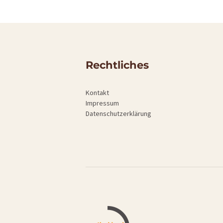
Rechtliches
Kontakt
Impressum
Datenschutzerklärung