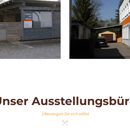
nser Ausstellungsbü
Überzeugen Sie sich selbst