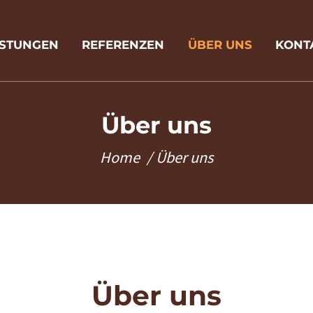
ISTUNGEN
REFERENZEN
ÜBER UNS
KONT
Über uns
Home
Über uns
Über uns