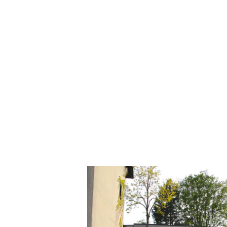
LEISTUNGEN