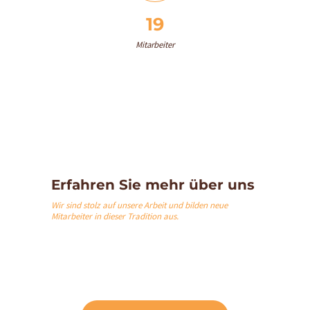
19
Mitarbeiter
Erfahren Sie mehr über uns
Wir sind stolz auf unsere Arbeit und bilden neue
Mitarbeiter in dieser Tradition aus.