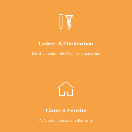
Laden- & Thekenbau
Möbel, die exakt in die Räume eingepasst sind
Türen & Fenster
Aufarbeitung historischer Elemente