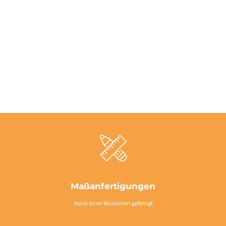
Maßanfertigungen
Nach Ihren Wünschen gefertigt